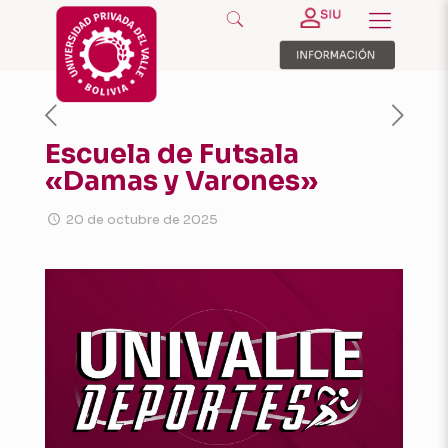
Escuela de Futsala
«Damas y Varones»
20 de octubre de 2025