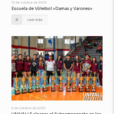
13 de octubre de 2025
Escuela de Vóleibol «Damas y Varones»
Leer más
6 de octubre de 2025