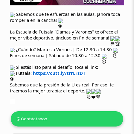
Sabemos que te esfuerzas en las aulas, ¡ahora toca
romperla en la cancha!
La Escuela de Futsala "Damas y Varones" te ofrece el
mejor vibe deportivo, ¡incluso en fin de semana!
¿Cuándo? Martes a Viernes | De 12:30 a 14:30
Fines de semana | Sábado de 10:30 a 12:30
Si estás listo para el desafío, toca el link:
Futsala:
https://cutt.ly/trrLrsDT
Sabemos que la presión de la U es real. Por eso, te
traemos la mejor terapia: el deporte.
Contáctanos