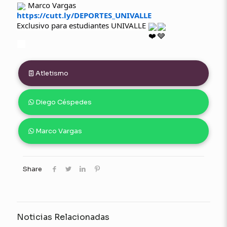
Marco Vargas
https://cutt.ly/DEPORTES_UNIVALLE
Exclusivo para estudiantes UNIVALLE
Atletismo
Diego Céspedes
Marco Vargas
Share
Noticias Relacionadas