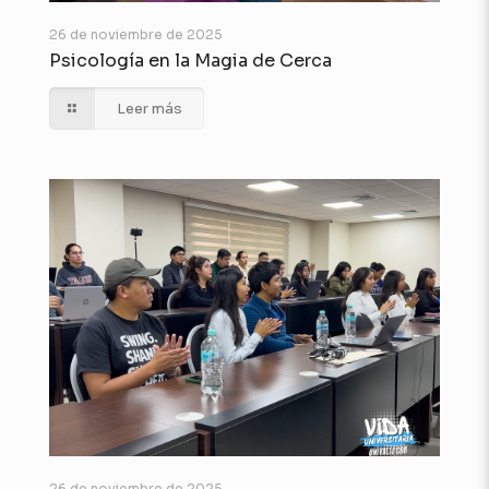
26 de noviembre de 2025
Psicología en la Magia de Cerca
Leer más
26 de noviembre de 2025