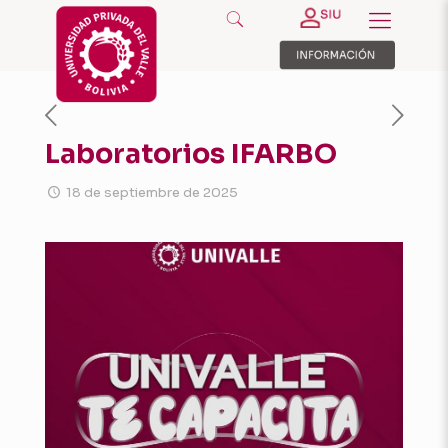
Laboratorios IFARBO
18 de septiembre de 2025