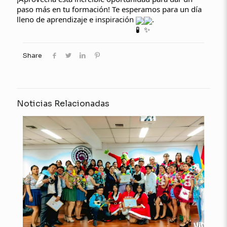
paso más en tu formación! Te esperamos para un día
lleno de aprendizaje e inspiración
.
Share
Noticias Relacionadas