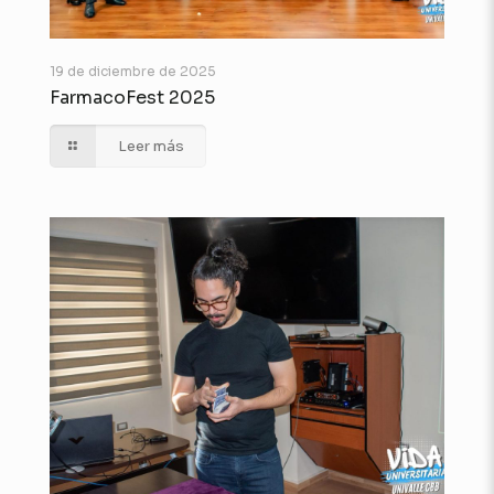
19 de diciembre de 2025
FarmacoFest 2025
Leer más