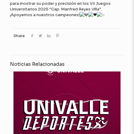
para mostrar su poder y precisión en los VII Juegos
Universitarios 2025 “Cap. Manfred Reyes Villa”.
¡Apoyemos a nuestros campeones!
Share
Noticias Relacionadas