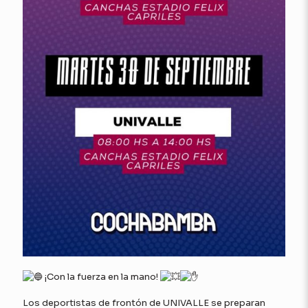
¡Con la fuerza en la mano!
Los deportistas de frontón de UNIVALLE se preparan