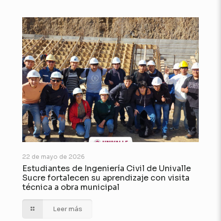
22 de mayo de 2026
Estudiantes de Ingeniería Civil de Univalle
Sucre fortalecen su aprendizaje con visita
técnica a obra municipal
Leer más