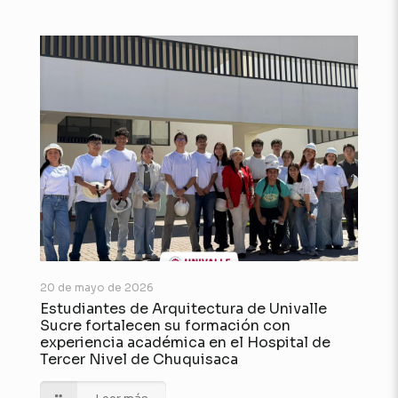
20 de mayo de 2026
Estudiantes de Arquitectura de Univalle
Sucre fortalecen su formación con
experiencia académica en el Hospital de
Tercer Nivel de Chuquisaca