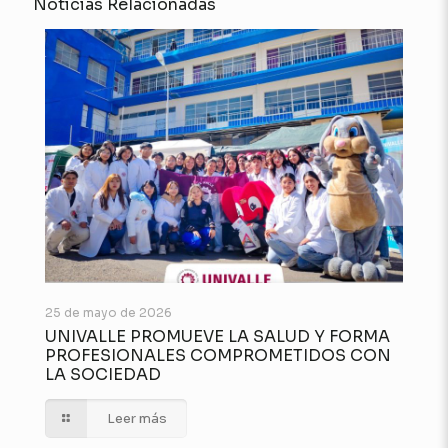
Noticias Relacionadas
25 de mayo de 2026
UNIVALLE PROMUEVE LA SALUD Y FORMA
PROFESIONALES COMPROMETIDOS CON
LA SOCIEDAD
Leer más