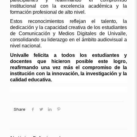
institucional con la excelencia académica y la
formación profesional de alto nivel.
Estos reconocimientos reflejan el talento, la
dedicación y la capacidad creativa de los estudiantes
de Comunicación y Medios Digitales de
Univalle
,
consolidando su liderazgo en el ámbito audiovisual a
nivel nacional.
Univalle
felicita a todos los estudiantes y
docentes que hicieron posible este logro,
reafirmando una vez más el compromiso de la
institución con la innovación, la investigación y la
calidad educativa.
Share