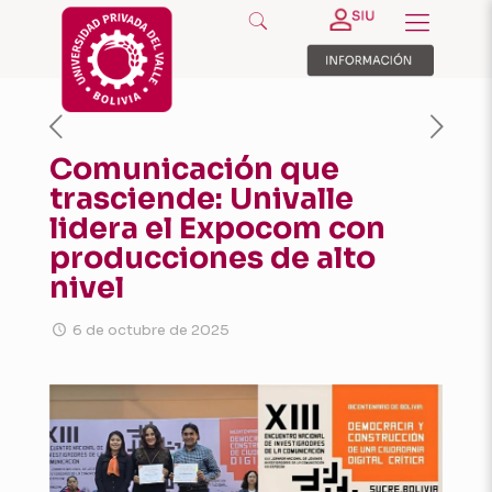
Comunicación que
trasciende: Univalle
lidera el Expocom con
producciones de alto
nivel
6 de octubre de 2025