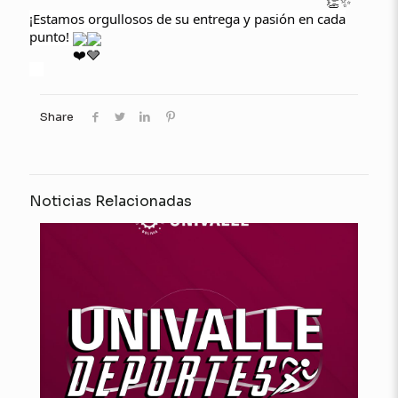
¡Estamos orgullosos de su entrega y pasión en cada
punto!
Share
Noticias Relacionadas