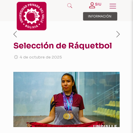
Selección de Ráquetbol
4 de octubre de 2025