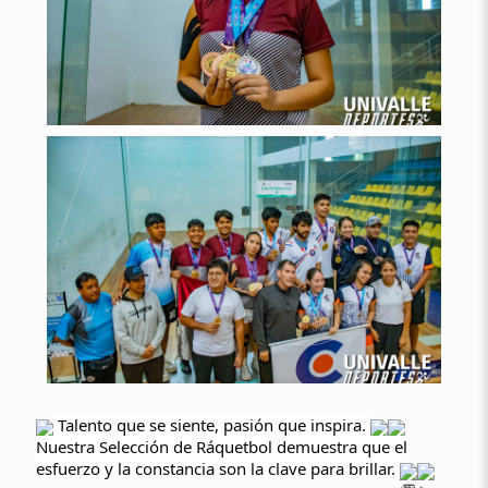
Talento que se siente, pasión que inspira.
Nuestra Selección de Ráquetbol demuestra que el
esfuerzo y la constancia son la clave para brillar.