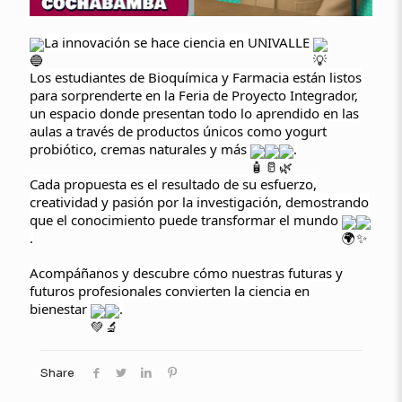
La innovación se hace ciencia en UNIVALLE
Los estudiantes de Bioquímica y Farmacia están listos
para sorprenderte en la Feria de Proyecto Integrador,
un espacio donde presentan todo lo aprendido en las
aulas a través de productos únicos como yogurt
probiótico, cremas naturales y más
.
Cada propuesta es el resultado de su esfuerzo,
creatividad y pasión por la investigación, demostrando
que el conocimiento puede transformar el mundo
.
Acompáñanos y descubre cómo nuestras futuras y
futuros profesionales convierten la ciencia en
bienestar
.
Share