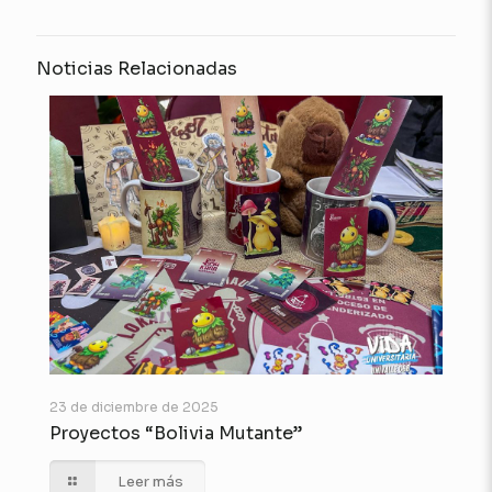
Noticias Relacionadas
23 de diciembre de 2025
Proyectos “Bolivia Mutante”
Leer más