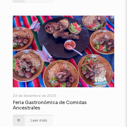
23 de diciembre de 2025
Feria Gastronómica de Comidas
Ancestrales
Leer más