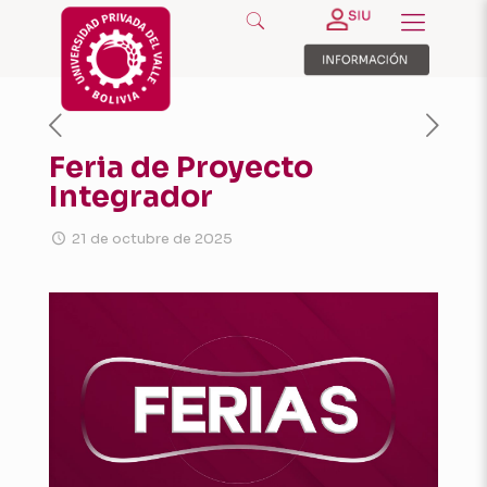
Feria de Proyecto
Integrador
21 de octubre de 2025