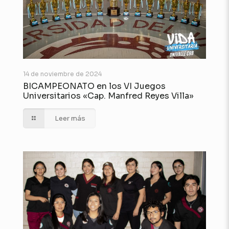
14 de noviembre de 2024
BICAMPEONATO en los VI Juegos
Universitarios «Cap. Manfred Reyes Villa»
Leer más