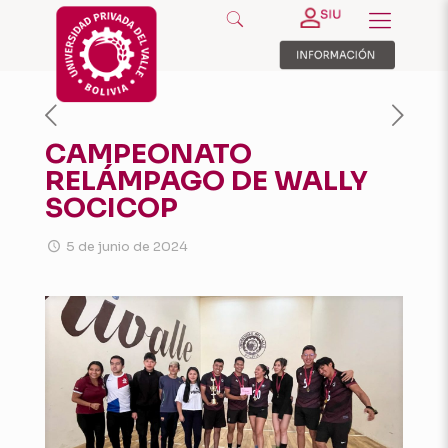
CAMPEONATO
RELÁMPAGO DE WALLY
SOCICOP
5 de junio de 2024