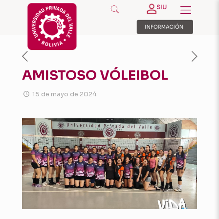
AMISTOSO VÓLEIBOL
15 de mayo de 2024