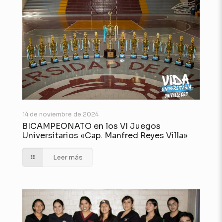
14 de noviembre de 2024
BICAMPEONATO en los VI Juegos
Universitarios «Cap. Manfred Reyes Villa»
Leer más