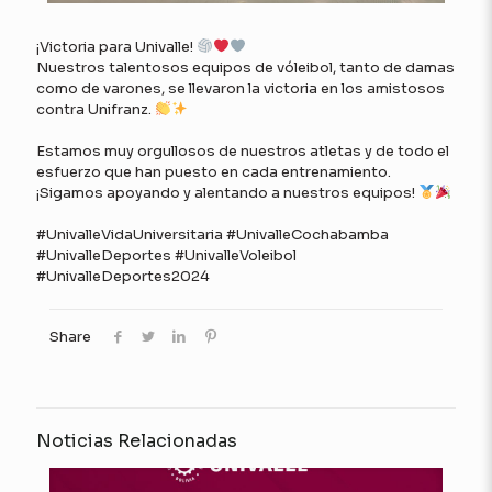
¡Victoria para Univalle!
Nuestros talentosos equipos de vóleibol, tanto de damas
como de varones, se llevaron la victoria en los amistosos
contra Unifranz.
Estamos muy orgullosos de nuestros atletas y de todo el
esfuerzo que han puesto en cada entrenamiento.
¡Sigamos apoyando y alentando a nuestros equipos!
#UnivalleVidaUniversitaria #UnivalleCochabamba
#UnivalleDeportes #UnivalleVoleibol
#UnivalleDeportes2024
Share
Noticias Relacionadas