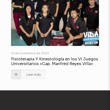
14 de noviembre de 2024
Fisioterapia Y Kinesiología en los VI Juegos
Universitarios «Cap. Manfred Reyes Villa»
Leer más