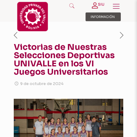
Victorias de Nuestras
Selecciones Deportivas
UNIVALLE en los VI
Juegos Universitarios
9 de octubre de 2024