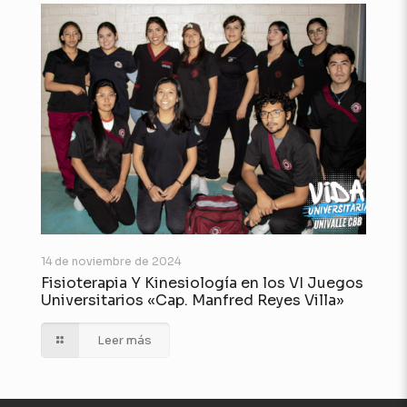
14 de noviembre de 2024
Fisioterapia Y Kinesiología en los VI Juegos
Universitarios «Cap. Manfred Reyes Villa»
Leer más