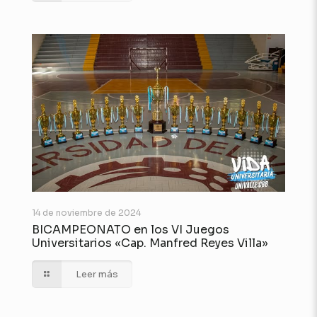
14 de noviembre de 2024
BICAMPEONATO en los VI Juegos
Universitarios «Cap. Manfred Reyes Villa»
Leer más