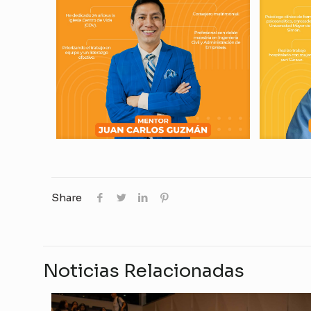
Share
Noticias Relacionadas