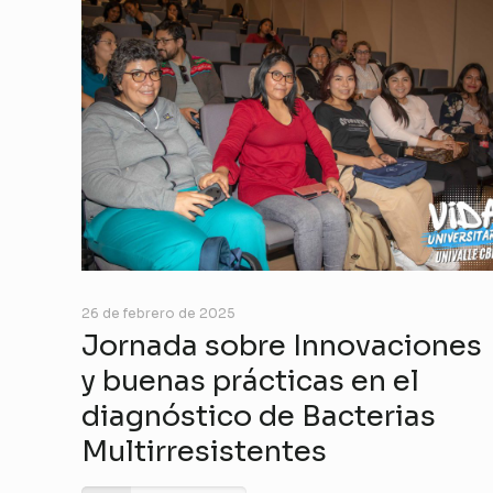
26 de febrero de 2025
Jornada sobre Innovaciones
y buenas prácticas en el
diagnóstico de Bacterias
Multirresistentes