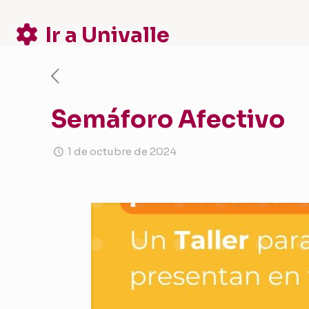
Ir a Univalle
Semáforo Afectivo
1 de octubre de 2024