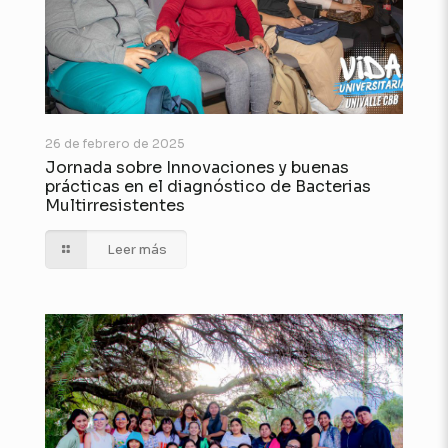
26 de febrero de 2025
Jornada sobre Innovaciones y buenas
prácticas en el diagnóstico de Bacterias
Multirresistentes
Leer más