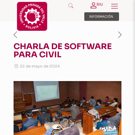
CHARLA DE SOFTWARE
PARA CIVIL
22 de mayo de 2024