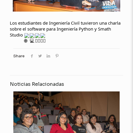
Los estudiantes de Ingeniería Civil tuvieron una charla
sobre el software para Ingeniería Python y Smath
Studio
Share
Noticias Relacionadas