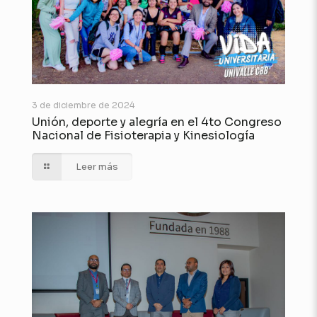
3 de diciembre de 2024
Unión, deporte y alegría en el 4to Congreso
Nacional de Fisioterapia y Kinesiología
Leer más