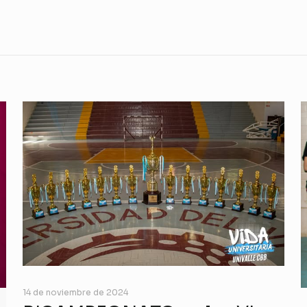
14 de noviembre de 2024