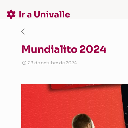
Ir a Univalle
Mundialito 2024
29 de octubre de 2024