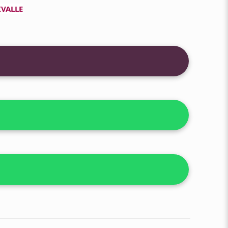
IVALLE