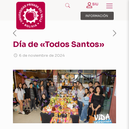
Día de «Todos Santos»
6 de noviembre de 2024