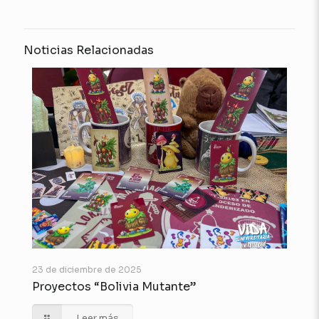
Noticias Relacionadas
23 de diciembre de 2025
Proyectos “Bolivia Mutante”
Leer más