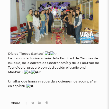
Día de "Todos Santos"
La comunidad universitaria de la Facultad de Ciencias de
la Salud, de la carrera de Gastronomía y de la Facultad de
Tecnología, preparó con dedicación el tradicional
Mast'aku.
Un altar que honra y recuerda a quienes nos acompañan
en espíritu.
Share