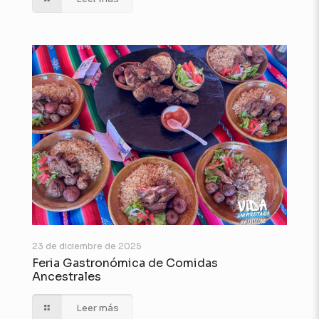
23 de diciembre de 2025
Feria Gastronómica de Comidas
Ancestrales
Leer más