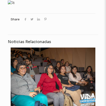
Share
Noticias Relacionadas