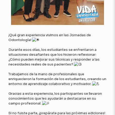
¡Qué gran experiencia vivimos en las Jornadas de
Odontología!
Durante esos días, los estudiantes se enfrentaron a
situaciones desafiantes que los hicieron reflexionar:
¿Cómo pueden mejorar sus técnicas y responder a las
necesidades reales de sus pacientes?
Trabajamos de la mano de profesionales que
enriquecieron la formación de los estudiantes, creando un
entorno de aprendizaje colaborativo y motivador.
Gracias a esta experiencia, los participantes se llevaron
conocimientos que les ayudarán a destacarse en su
campo profesional.
Si no fuiste parte, ¡prepárate para las próximas ediciones!