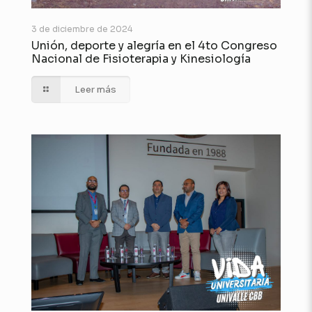
3 de diciembre de 2024
Unión, deporte y alegría en el 4to Congreso
Nacional de Fisioterapia y Kinesiología
Leer más