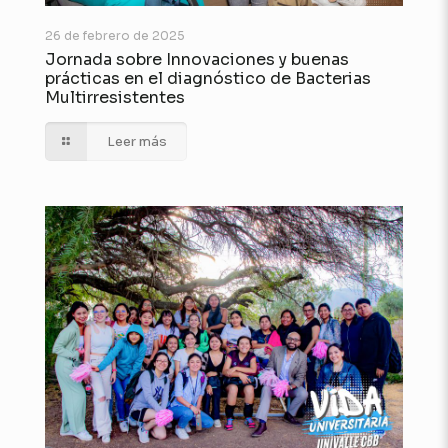
26 de febrero de 2025
Jornada sobre Innovaciones y buenas
prácticas en el diagnóstico de Bacterias
Multirresistentes
Leer más