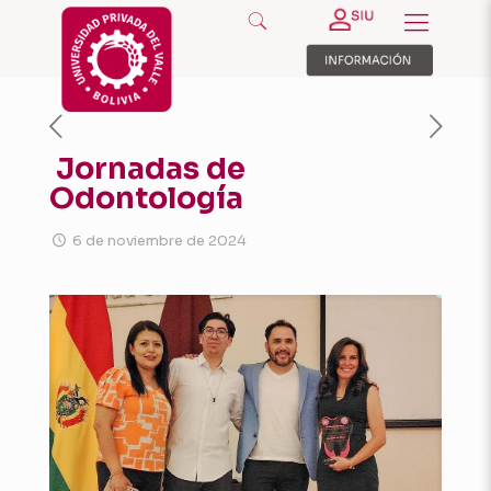
Jornadas de
Odontología
6 de noviembre de 2024