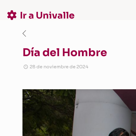
Ir a Univalle
Día del Hombre
28 de noviembre de 2024