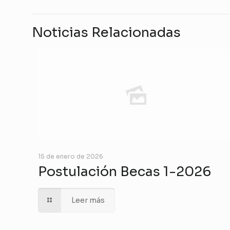
Noticias Relacionadas
15 de enero de 2026
Postulación Becas 1-2026
Leer más