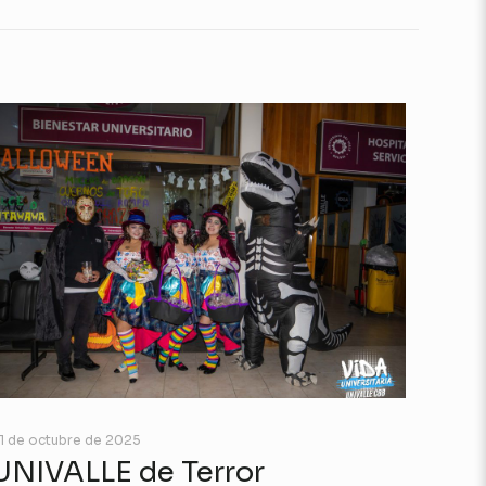
1 de octubre de 2025
UNIVALLE de Terror