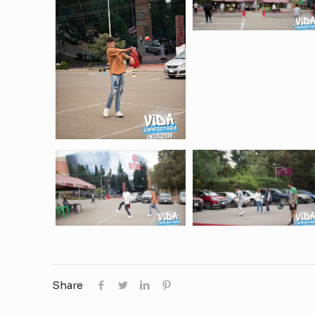
Share