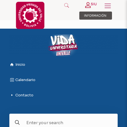
Inicio
Calendario
Contacto