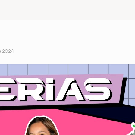
e 2024