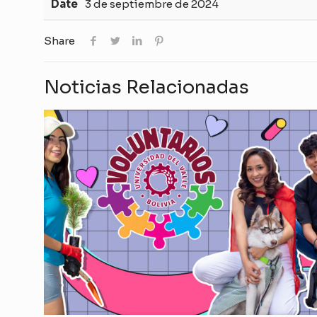
Date
3 de septiembre de 2024
Share
Noticias Relacionadas