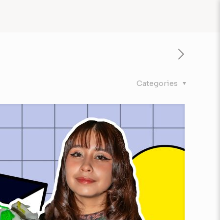
Categories