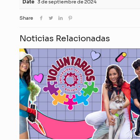
Date
3 de septiembre de 2024
Share
Noticias Relacionadas