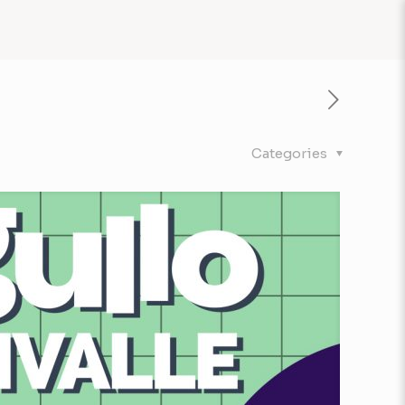
Categories