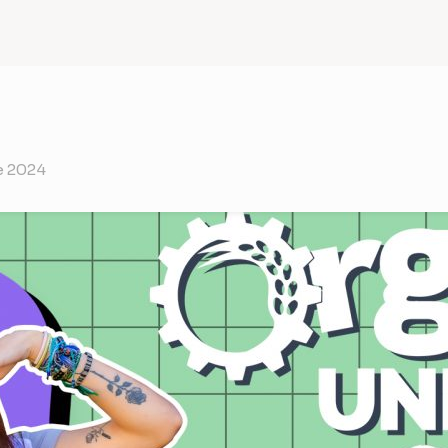
e 2024