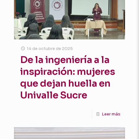
14 de octubre de 2025
De la ingeniería a la
inspiración: mujeres
que dejan huella en
Univalle Sucre
Leer más