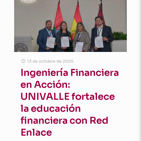
13 de octubre de 2025
Ingeniería Financiera
en Acción:
UNIVALLE fortalece
la educación
financiera con Red
Enlace