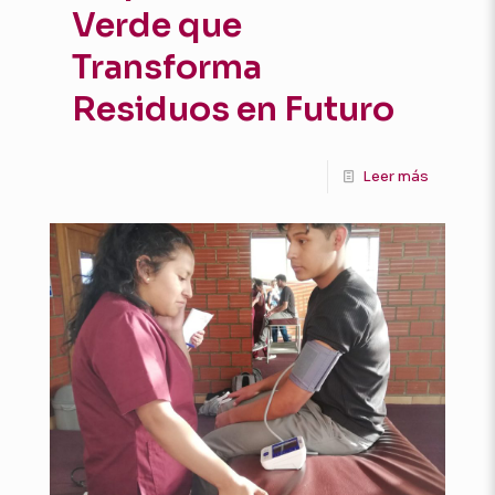
Verde que
Transforma
Residuos en Futuro
Leer más