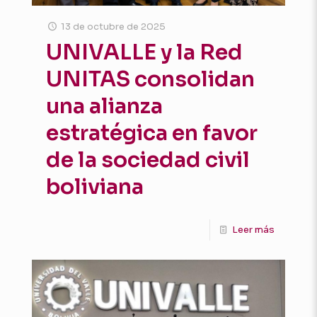
13 de octubre de 2025
UNIVALLE y la Red
UNITAS consolidan
una alianza
estratégica en favor
de la sociedad civil
boliviana
Leer más