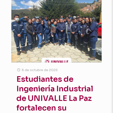
8 de octubre de 2025
Estudiantes de
Ingeniería Industrial
de UNIVALLE La Paz
fortalecen su