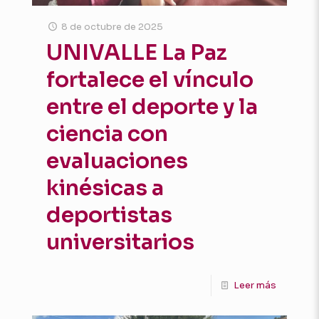
8 de octubre de 2025
UNIVALLE La Paz
fortalece el vínculo
entre el deporte y la
ciencia con
evaluaciones
kinésicas a
deportistas
universitarios
Leer más