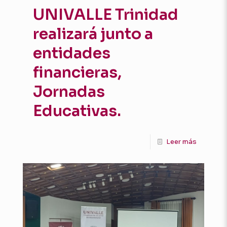
UNIVALLE Trinidad
realizará junto a
entidades
financieras,
Jornadas
Educativas.
Leer más