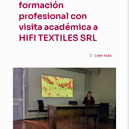
formación
profesional con
visita académica a
HIFI TEXTILES SRL
Leer más