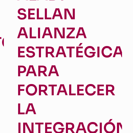
SELLAN
ALIANZA
TO
ESTRATÉGICA
PARA
FORTALECER
LA
INTEGRACIÓN