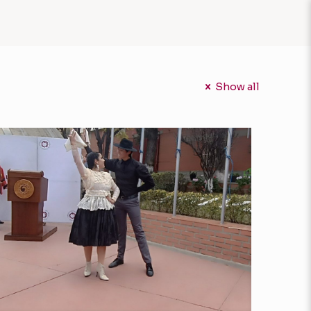
Show all