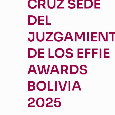
CRUZ SEDE
DEL
JUZGAMIEN
DE LOS EFFIE
AWARDS
BOLIVIA
2025