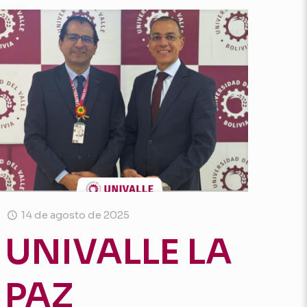
14 de agosto de 2025
UNIVALLE LA
PAZ