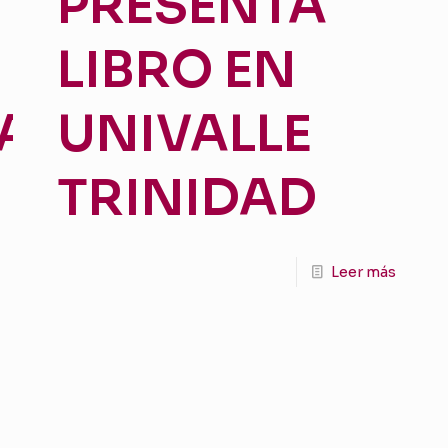
PRESENTA
LIBRO EN
AN
UNIVALLE
TRINIDAD
Leer más