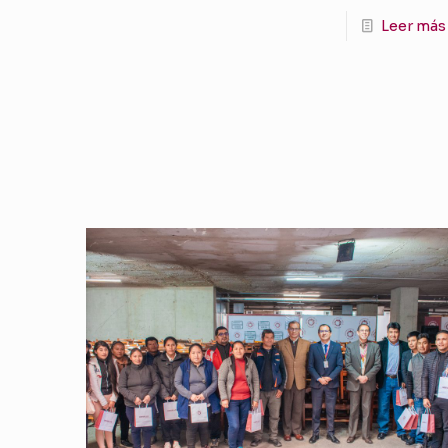
Leer más