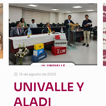
15 de agosto de 2025
UNIVALLE Y
ALADI