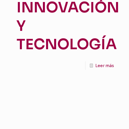
INNOVACIÓN
Y
TECNOLOGÍA
Leer más