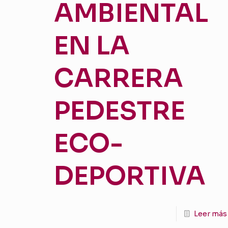
AMBIENTAL
EN LA
CARRERA
PEDESTRE
ECO-
DEPORTIVA
Leer más