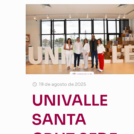
19 de agosto de 2025
UNIVALLE
SANTA