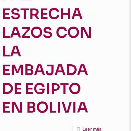
ESTRECHA
LAZOS CON
LA
EMBAJADA
DE EGIPTO
EN BOLIVIA
Leer más