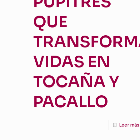
PUPITRES
QUE
TRANSFORM
VIDAS EN
TOCAÑA Y
PACALLO
Leer más