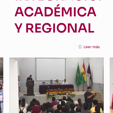
ACADÉMICA
Y REGIONAL
Leer más