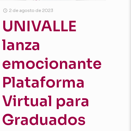
2 de agosto de 2023
UNIVALLE
lanza
emocionante
Plataforma
Virtual para
Graduados