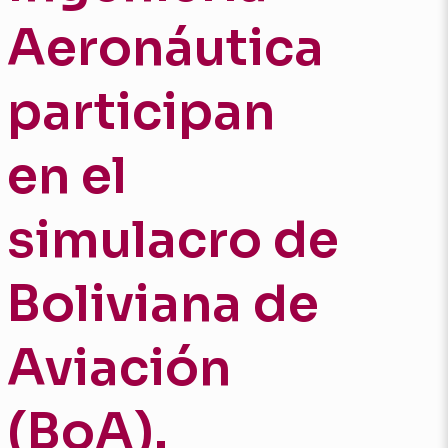
Aeronáutica
participan
en el
simulacro de
Boliviana de
Aviación
(BoA).