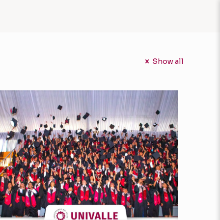
Show all