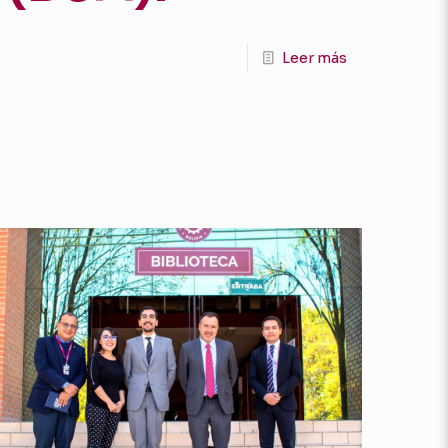
Leer más