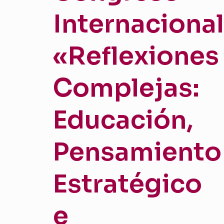
Internacional
«Reflexiones
Complejas:
Educación,
Pensamiento
Estratégico
e