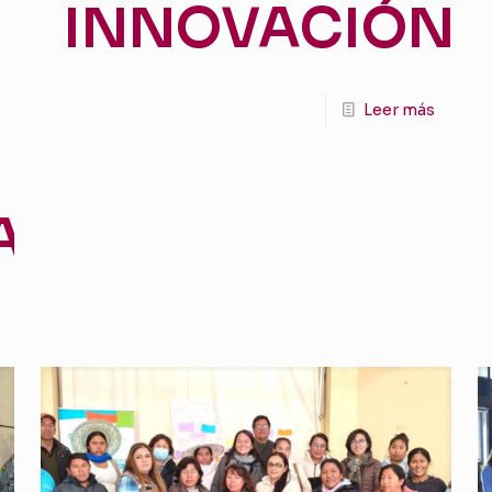
INNOVACIÓN
Leer más
TIVO