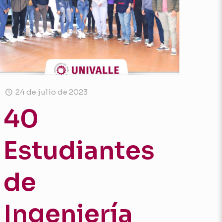
24 de julio de 2023
40
Estudiantes
de
Ingeniería