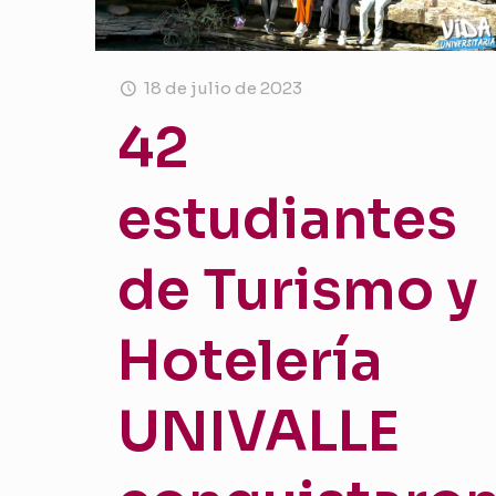
18 de julio de 2023
42
estudiantes
de Turismo y
Hotelería
UNIVALLE