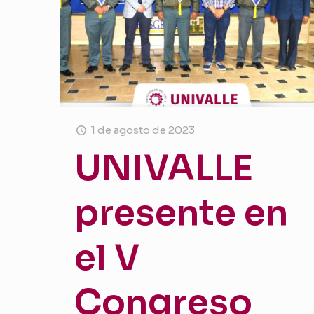
1 de agosto de 2023
UNIVALLE
presente en
el V
Congreso