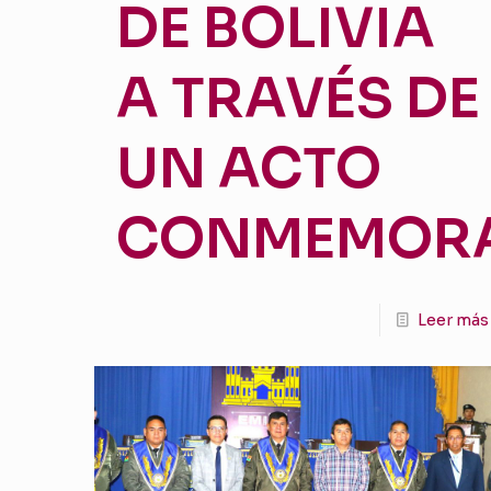
DE BOLIVIA
A TRAVÉS DE
UN ACTO
CONMEMORA
Leer más