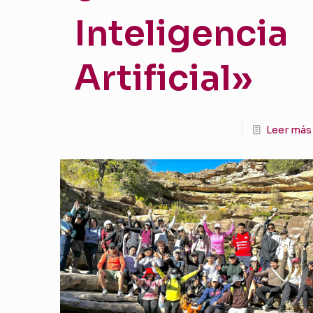
Inteligencia
Artificial»
Leer más