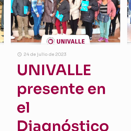
24 de julio de 2023
UNIVALLE
presente en
el
Diagnóstico