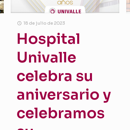
18 de julio de 2023
Hospital
Univalle
celebra su
aniversario y
celebramos