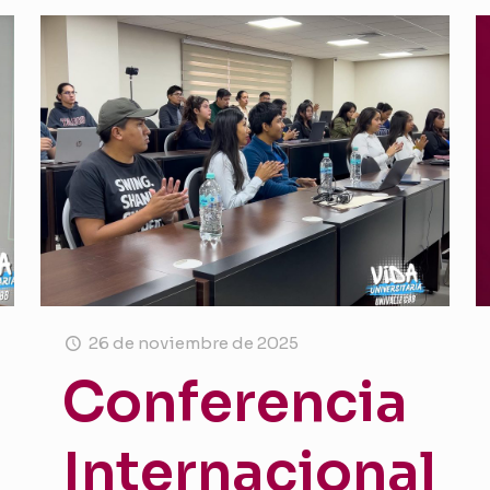
26 de noviembre de 2025
Conferencia
Internacional