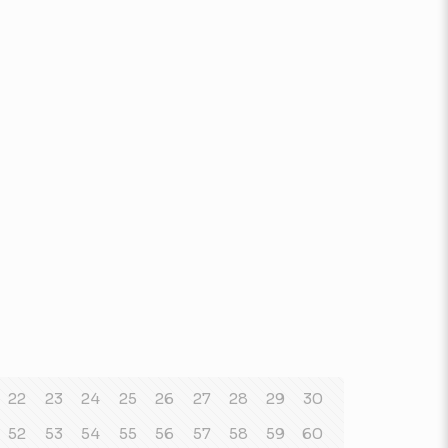
22
23
24
25
26
27
28
29
30
52
53
54
55
56
57
58
59
60