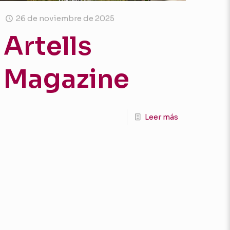
26 de noviembre de 2025
Artells
Magazine
Leer más