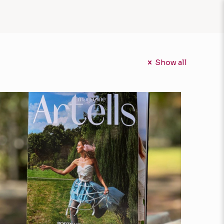
Show all