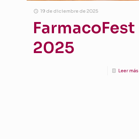
19 de diciembre de 2025
FarmacoFest
2025
Leer más