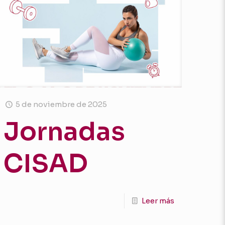
5 de noviembre de 2025
Jornadas
CISAD
Leer más