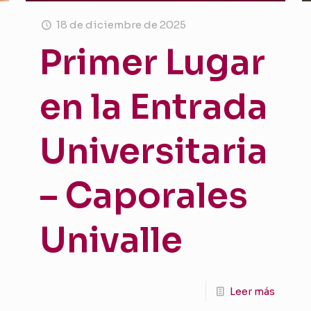
18 de diciembre de 2025
Primer Lugar
en la Entrada
Universitaria
– Caporales
Univalle
Leer más