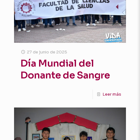
27 de junio de 2025
Día Mundial del
Donante de Sangre
Leer más