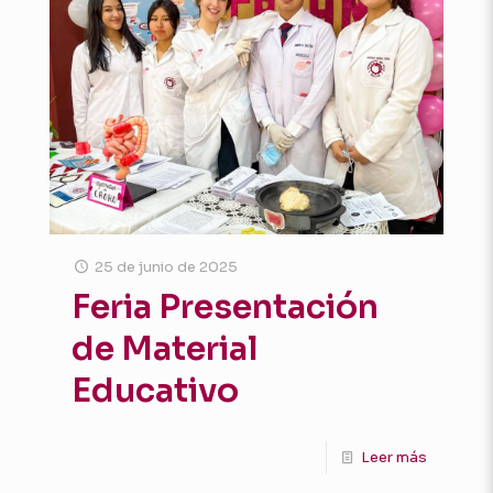
25 de junio de 2025
Feria Presentación
de Material
Educativo
Leer más