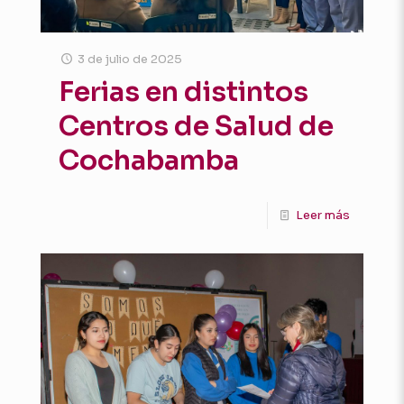
3 de julio de 2025
Ferias en distintos
Centros de Salud de
Cochabamba
Leer más