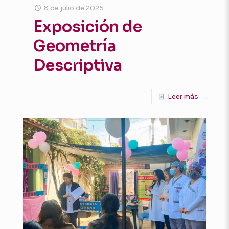
8 de julio de 2025
Exposición de
Geometría
Descriptiva
Leer más