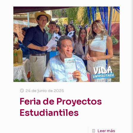
24 de junio de 2025
Feria de Proyectos
Estudiantiles
Leer más