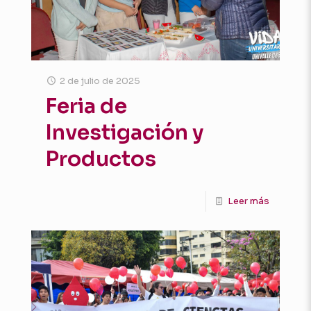
2 de julio de 2025
Feria de
Investigación y
Productos
Leer más