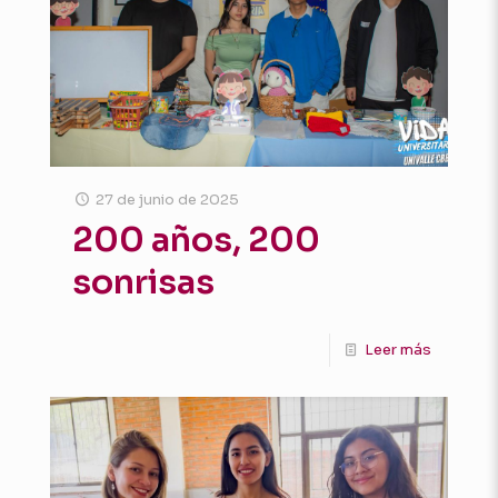
27 de junio de 2025
200 años, 200
sonrisas
Leer más