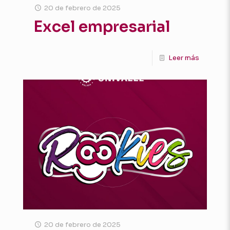
20 de febrero de 2025
Excel empresarial
Leer más
20 de febrero de 2025