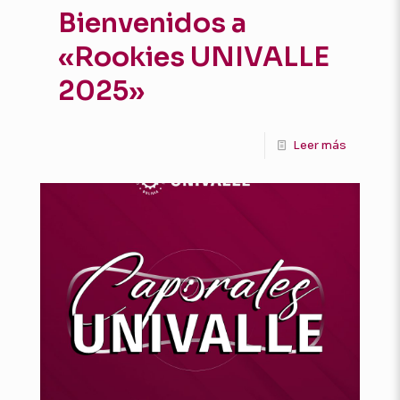
Bienvenidos a
«Rookies UNIVALLE
2025»
Leer más