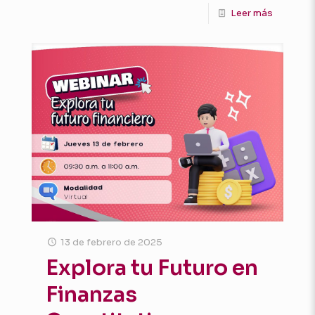
Leer más
13 de febrero de 2025
Explora tu Futuro en
Finanzas