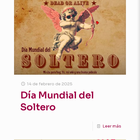
14 de febrero de 2025
Día Mundial del
Soltero
Leer más