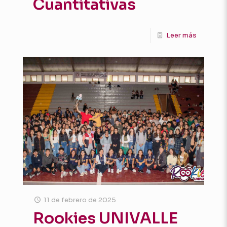
Cuantitativas
Leer más
11 de febrero de 2025
Rookies UNIVALLE