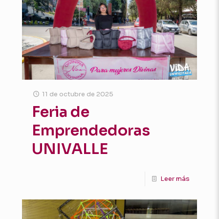
11 de octubre de 2025
Feria de
Emprendedoras
UNIVALLE
Leer más