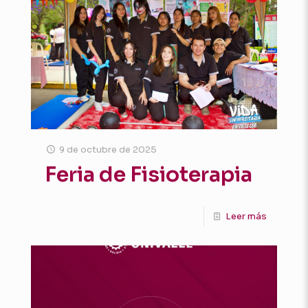
9 de octubre de 2025
Feria de Fisioterapia
Leer más