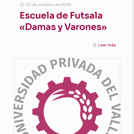
20 de octubre de 2025
Escuela de Futsala
«Damas y Varones»
Leer más