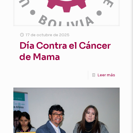
17 de octubre de 2025
Día Contra el Cáncer
de Mama
Leer más