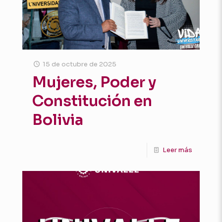
15 de octubre de 2025
Mujeres, Poder y
Constitución en
Bolivia
Leer más