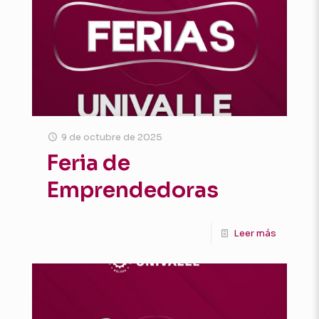
9 de octubre de 2025
Feria de
Emprendedoras
Leer más