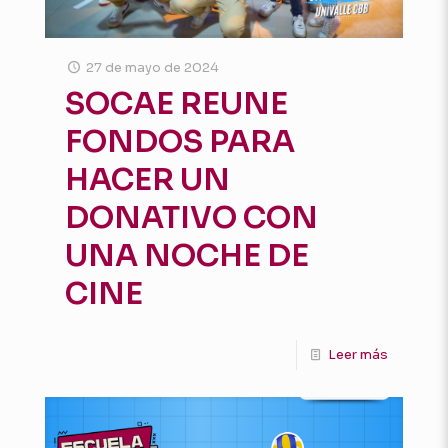
27 de mayo de 2024
SOCAE REUNE
FONDOS PARA
HACER UN
DONATIVO CON
UNA NOCHE DE
CINE
Leer más