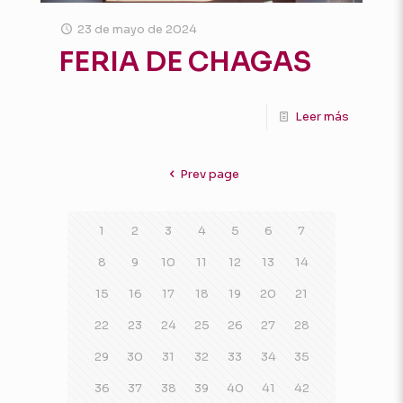
23 de mayo de 2024
FERIA DE CHAGAS
Leer más
Prev page
1
2
3
4
5
6
7
8
9
10
11
12
13
14
15
16
17
18
19
20
21
22
23
24
25
26
27
28
29
30
31
32
33
34
35
36
37
38
39
40
41
42