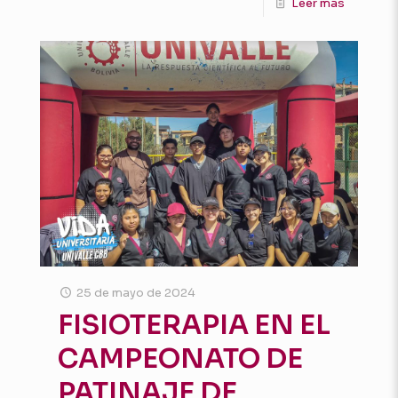
Leer más
25 de mayo de 2024
FISIOTERAPIA EN EL
CAMPEONATO DE
PATINAJE DE