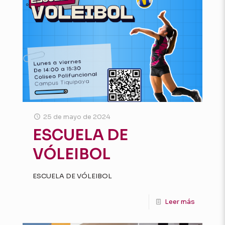
25 de mayo de 2024
ESCUELA DE
VÓLEIBOL
ESCUELA DE VÓLEIBOL
Leer más