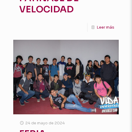
VELOCIDAD
Leer más
24 de mayo de 2024