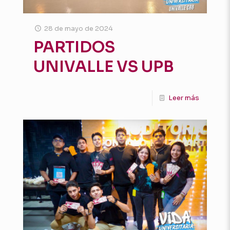
28 de mayo de 2024
PARTIDOS
UNIVALLE VS UPB
Leer más