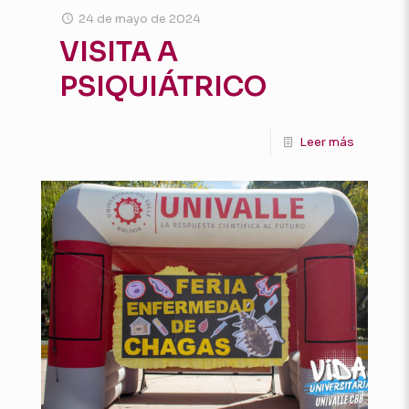
24 de mayo de 2024
VISITA A
PSIQUIÁTRICO
Leer más