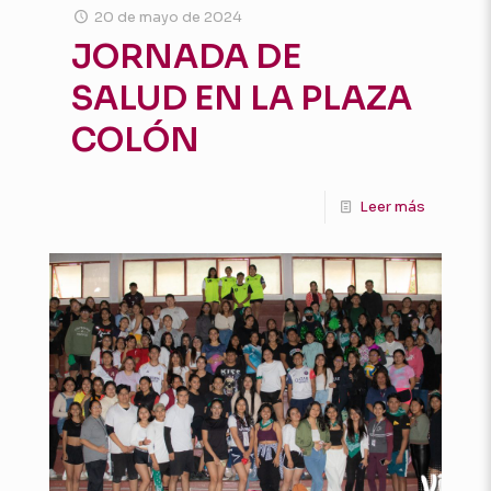
20 de mayo de 2024
JORNADA DE
SALUD EN LA PLAZA
COLÓN
Leer más