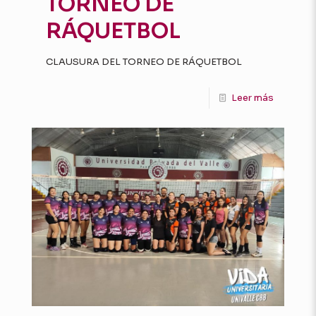
TORNEO DE
RÁQUETBOL
CLAUSURA DEL TORNEO DE RÁQUETBOL
Leer más