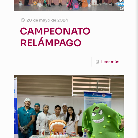
20 de mayo de 2024
CAMPEONATO
RELÁMPAGO
Leer más