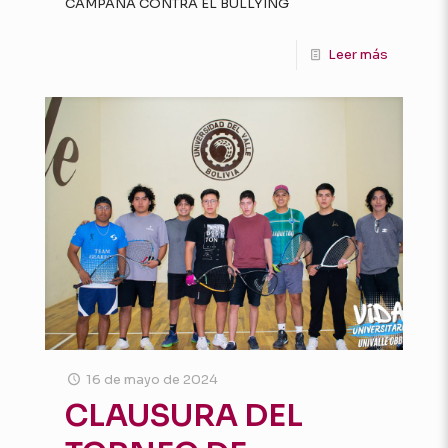
CAMPAÑA CONTRA EL BULLYING
Leer más
16 de mayo de 2024
CLAUSURA DEL