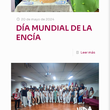
20 de mayo de 2024
DÍA MUNDIAL DE LA
ENCÍA
Leer más