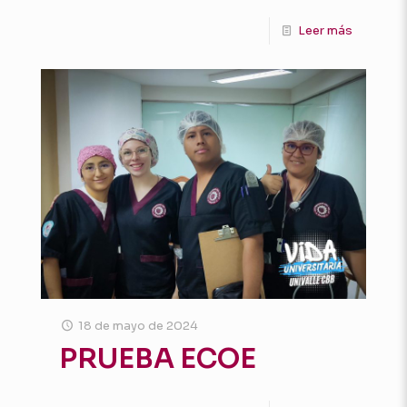
Leer más
18 de mayo de 2024
PRUEBA ECOE