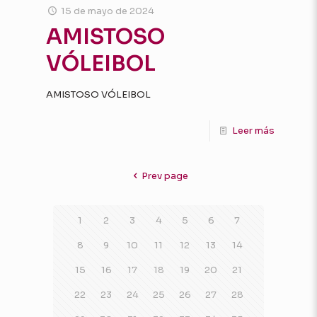
15 de mayo de 2024
AMISTOSO
VÓLEIBOL
AMISTOSO VÓLEIBOL
Leer más
Prev page
1
2
3
4
5
6
7
8
9
10
11
12
13
14
15
16
17
18
19
20
21
22
23
24
25
26
27
28