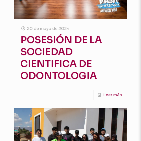
20 de mayo de 2024
POSESIÓN DE LA
SOCIEDAD
CIENTIFICA DE
ODONTOLOGIA
Leer más