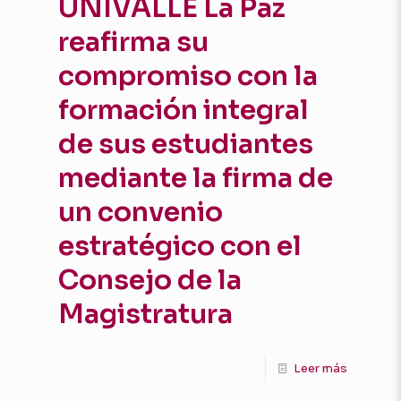
UNIVALLE La Paz
reafirma su
compromiso con la
formación integral
de sus estudiantes
mediante la firma de
un convenio
estratégico con el
Consejo de la
Magistratura
Leer más