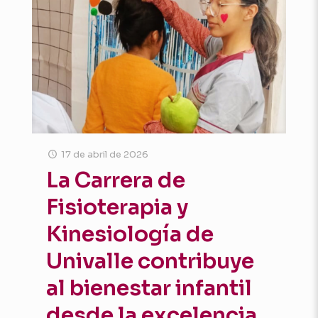
17 de abril de 2026
La Carrera de
Fisioterapia y
Kinesiología de
Univalle contribuye
al bienestar infantil
desde la excelencia