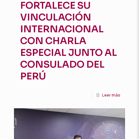
FORTALECE SU
VINCULACIÓN
INTERNACIONAL
CON CHARLA
ESPECIAL JUNTO AL
CONSULADO DEL
PERÚ
Leer más