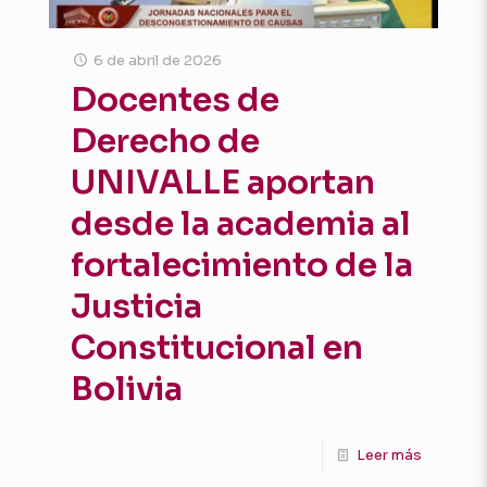
6 de abril de 2026
Docentes de
Derecho de
UNIVALLE aportan
desde la academia al
fortalecimiento de la
Justicia
Constitucional en
Bolivia
Leer más