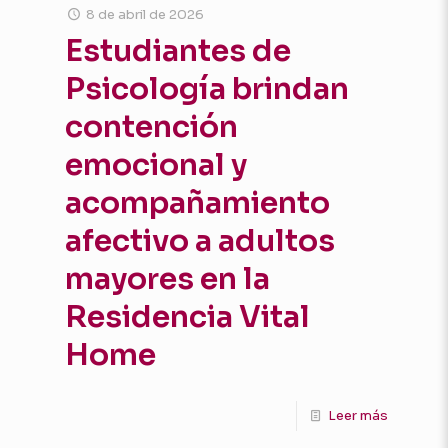
8 de abril de 2026
Estudiantes de
Psicología brindan
contención
emocional y
acompañamiento
afectivo a adultos
mayores en la
Residencia Vital
Home
Leer más