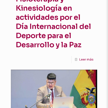
Kinesiología en
actividades por el
Día Internacional del
Deporte para el
Desarrollo y la Paz
Leer más