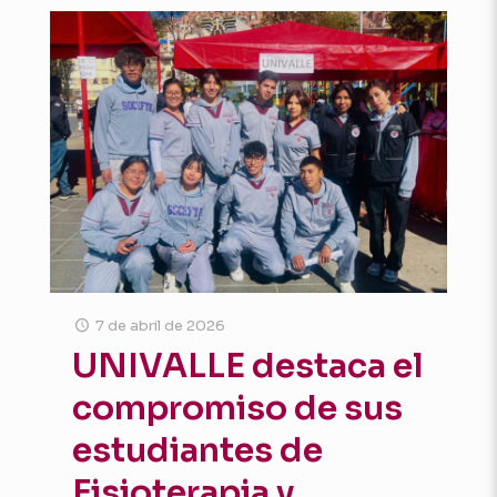
7 de abril de 2026
UNIVALLE destaca el
compromiso de sus
estudiantes de
Fisioterapia y