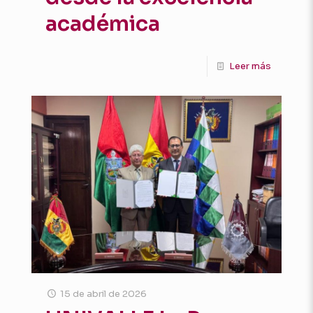
académica
Leer más
15 de abril de 2026