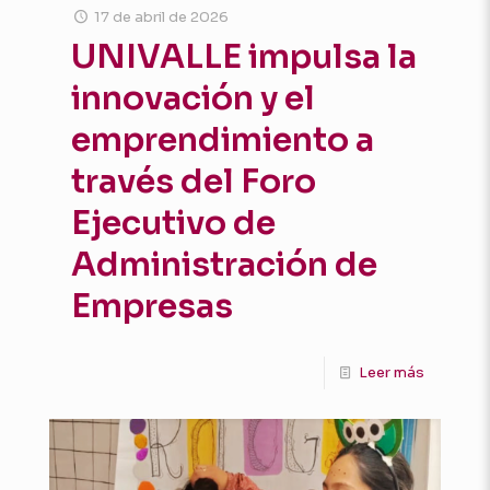
17 de abril de 2026
UNIVALLE impulsa la
innovación y el
emprendimiento a
través del Foro
Ejecutivo de
Administración de
Empresas
Leer más