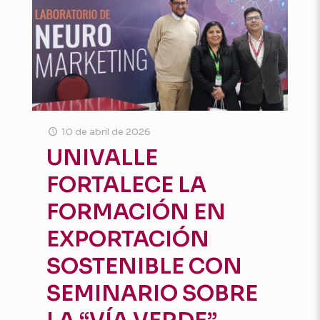
10 de abril de 2026
UNIVALLE
FORTALECE LA
FORMACIÓN EN
EXPORTACIÓN
SOSTENIBLE CON
SEMINARIO SOBRE