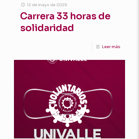
12 de mayo de 2025
Carrera 33 horas de
solidaridad
Leer más