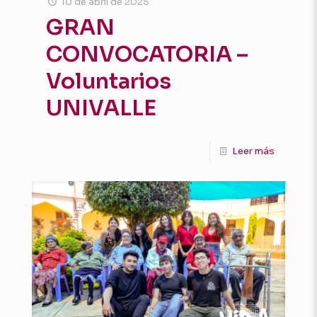
10 de abril de 2025
GRAN
CONVOCATORIA –
Voluntarios
UNIVALLE
Leer más