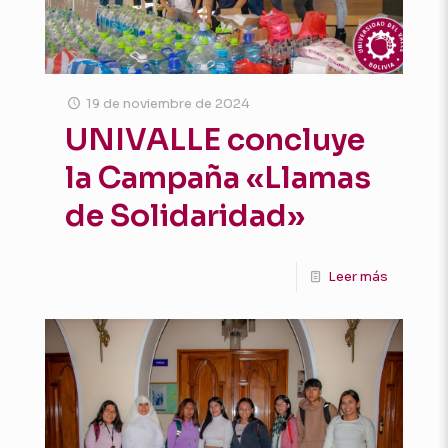
19 de noviembre de 2024
UNIVALLE concluye
la Campaña «Llamas
de Solidaridad»
Leer más