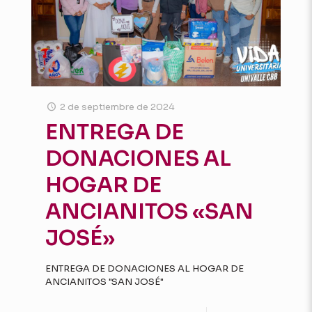
2 de septiembre de 2024
ENTREGA DE
DONACIONES AL
HOGAR DE
ANCIANITOS «SAN
JOSÉ»
ENTREGA DE DONACIONES AL HOGAR DE
ANCIANITOS "SAN JOSÉ"