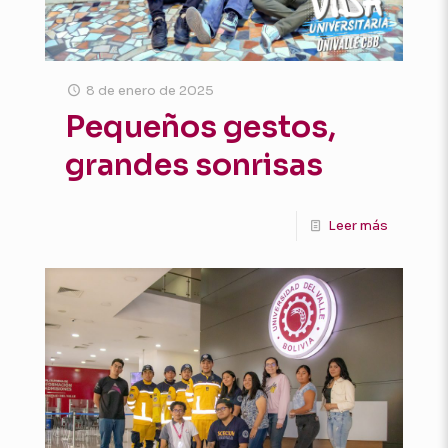
8 de enero de 2025
Pequeños gestos,
grandes sonrisas
Leer más