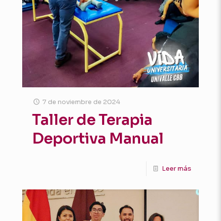
7 de noviembre de 2024
Taller de Terapia
Deportiva Manual
Leer más