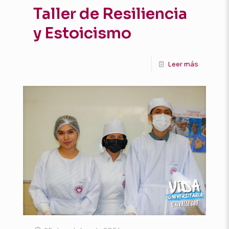
Taller de Resiliencia
y Estoicismo
Leer más