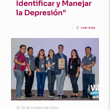
Identificar y Manejar
la Depresión”
Leer más
25 de octubre de 2024