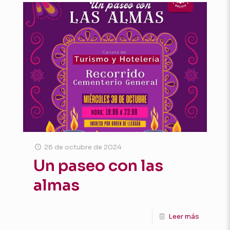
28 de octubre de 2024
Un paseo con las
almas
Leer más