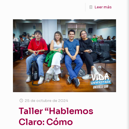
Leer más
25 de octubre de 2024
Taller “Hablemos
Claro: Cómo