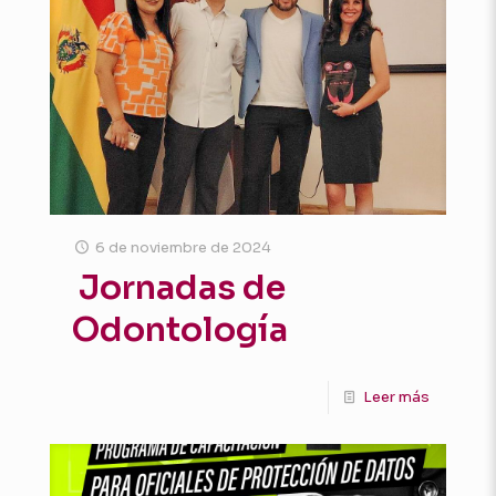
6 de noviembre de 2024
Jornadas de
Odontología
Leer más