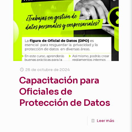
28 de octubre de 2024
Capacitación para
Oficiales de
Protección de Datos
Leer más