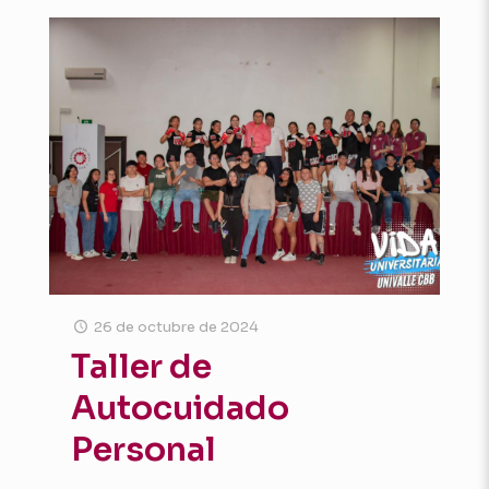
26 de octubre de 2024
Taller de
Autocuidado
Personal