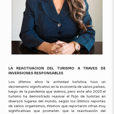
LA REACTIVACION DEL TURISMO A TRAVES DE
INVERSIONES RESPONSABLES
Los últimos años la actividad turística tuvo un
decremento significativo en la economía de varios países,
luego de la pandemia que vivimos, pero este año 2023 el
turismo ha demostrado reavivar el flujo de turistas en
diversos lugares del mundo, según los últimos reportes
de varios organismos, mismos que reportaron cifras muy
significativas que prometen que la reactivación del