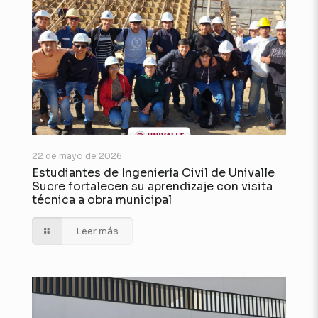
22 de mayo de 2026
Estudiantes de Ingeniería Civil de Univalle
Sucre fortalecen su aprendizaje con visita
técnica a obra municipal
Leer más