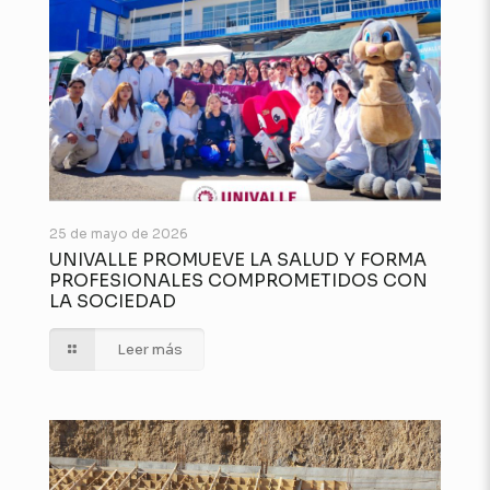
25 de mayo de 2026
UNIVALLE PROMUEVE LA SALUD Y FORMA
PROFESIONALES COMPROMETIDOS CON
LA SOCIEDAD
Leer más