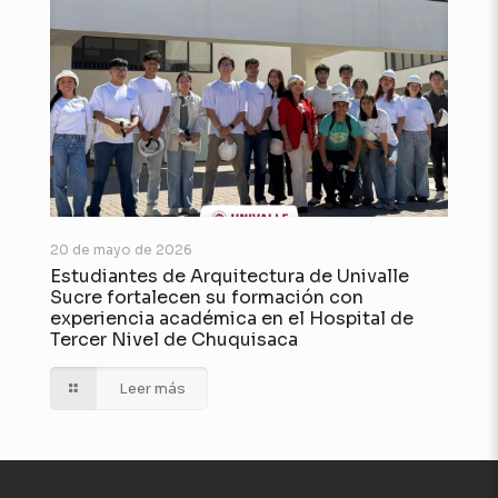
20 de mayo de 2026
Estudiantes de Arquitectura de Univalle
Sucre fortalecen su formación con
experiencia académica en el Hospital de
Tercer Nivel de Chuquisaca
Leer más