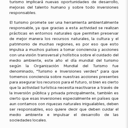
turismo implicará nuevas oportunidades de desarrollo,
mejoras del talento humano y sobre todo inversiones
responsables.
El turismo promete ser una herramienta ambientalmente
responsable, ya que gracias a esta actividad se realizan
prácticas en entornos naturales que permiten preservar
de mejor manera los recursos naturales, la cultura y el
patrimonio de muchas regiones, es por eso que esto
impulsa a muchos países a tomar conciencia y acciones
con una visión transversal y holística sobre el cuidado del
medio ambiente, este año el día mundial del turismo
según la Organización Mundial del Turismo fue
denominado, “Turismo e Inversiones verdes” para que
tomemos conciencia sobre nuestras acciones presentes
para asegurar los recursos para el futuro, si bien es cierto
que la actividad turística necesita reactivarse a través de
la inversión pública y privada principalmente, también es
cierto que esas inversiones especialmente en países que
aun contamos con riquezas naturales inigualables, deben
ser responsables, eso quiere decir que deben cuidar el
medio ambiente e impulsar el desarrollo de las
sociedades locales.