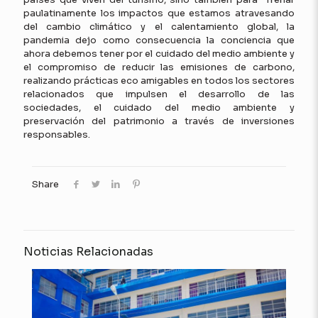
paulatinamente los impactos que estamos atravesando
del cambio climático y el calentamiento global, la
pandemia dejo como consecuencia la conciencia que
ahora debemos tener por el cuidado del medio ambiente y
el compromiso de reducir las emisiones de carbono,
realizando prácticas eco amigables en todos los sectores
relacionados que impulsen el desarrollo de las
sociedades, el cuidado del medio ambiente y
preservación del patrimonio a través de inversiones
responsables.
Share
Noticias Relacionadas