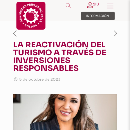
LA REACTIVACIÓN DEL
TURISMO A TRAVÉS DE
INVERSIONES
RESPONSABLES
5 de octubre de 2023