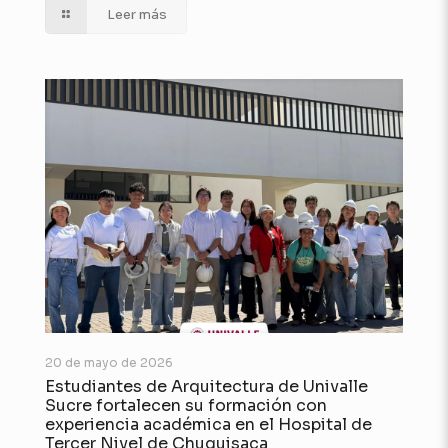
Leer más
20 de mayo de 2026
Estudiantes de Arquitectura de Univalle
Sucre fortalecen su formación con
experiencia académica en el Hospital de
Tercer Nivel de Chuquisaca