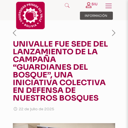
UNIVALLE FUE SEDE DEL
LANZAMIENTO DE LA
CAMPAÑA
“GUARDIANES DEL
BOSQUE”, UNA
INICIATIVA COLECTIVA
EN DEFENSA DE
NUESTROS BOSQUES
22 de julio de 2025