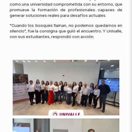
como una universidad comprometida con su entorno, que
promueve la formación de profesionales capaces de
generar soluciones reales para desafíos actuales.
“Cuando los bosques llaman, no podemos quedarnos en
silencio”, fue la consigna que guió el encuentro. Y Univalle,
con sus estudiantes, respondió con acción.