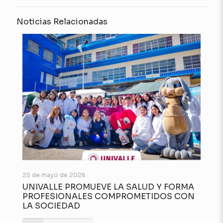
Noticias Relacionadas
25 de mayo de 2026
UNIVALLE PROMUEVE LA SALUD Y FORMA
PROFESIONALES COMPROMETIDOS CON
LA SOCIEDAD