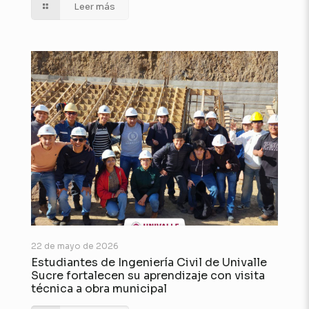
Leer más
22 de mayo de 2026
Estudiantes de Ingeniería Civil de Univalle
Sucre fortalecen su aprendizaje con visita
técnica a obra municipal