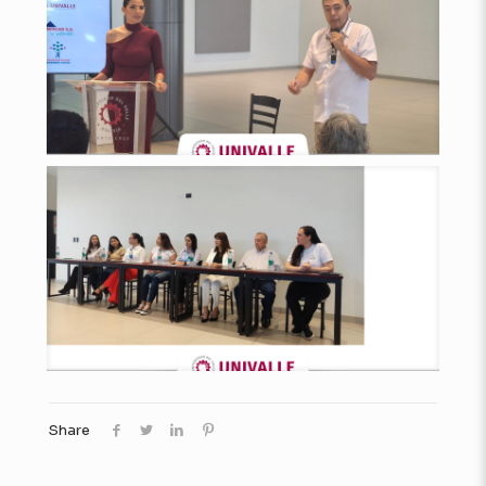
Share