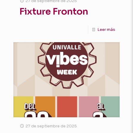
27 de septiembre de 2025
Fixture Fronton
Leer más
27 de septiembre de 2025