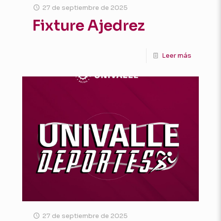
27 de septiembre de 2025
Fixture Ajedrez
Leer más
27 de septiembre de 2025