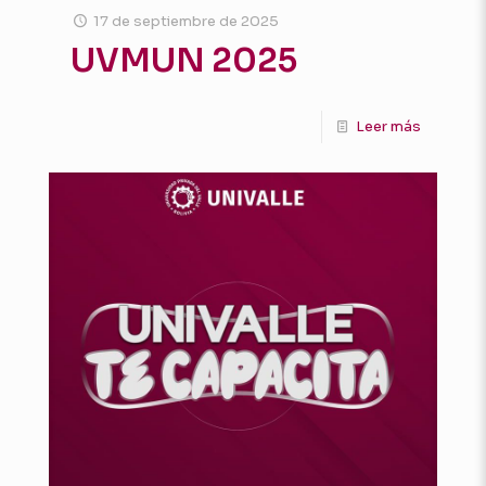
17 de septiembre de 2025
UVMUN 2025
Leer más