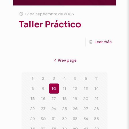
17 de septiembre de 2025
Taller Práctico
Leer más
Prev page
1
2
3
4
5
6
7
8
9
10
11
12
13
14
15
16
17
18
19
20
21
22
23
24
25
26
27
28
29
30
31
32
33
34
35
36
37
38
39
40
41
42