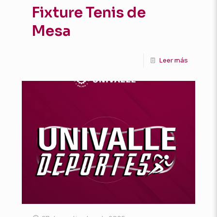
Fixture Tenis de
Mesa
Leer más