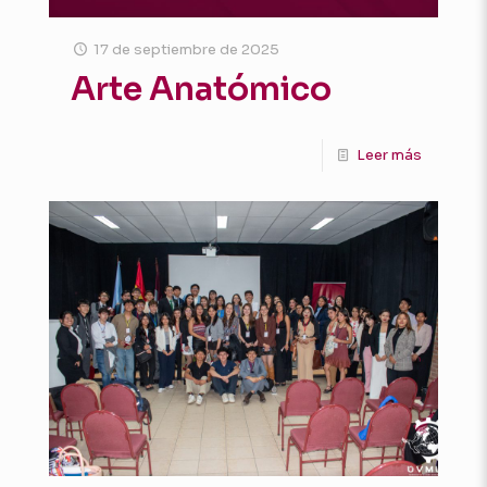
17 de septiembre de 2025
Arte Anatómico
Leer más