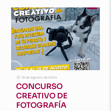
19 de agosto de 2024
CONCURSO
CREATIVO DE
FOTOGRAFÍA