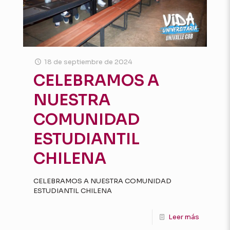
18 de septiembre de 2024
CELEBRAMOS A
NUESTRA
COMUNIDAD
ESTUDIANTIL
CHILENA
CELEBRAMOS A NUESTRA COMUNIDAD
ESTUDIANTIL CHILENA
Leer más