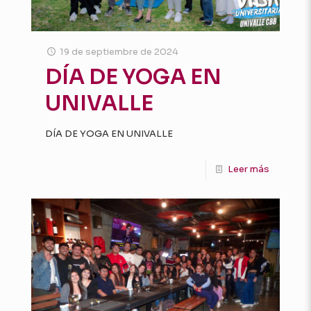
19 de septiembre de 2024
DÍA DE YOGA EN
UNIVALLE
DÍA DE YOGA EN UNIVALLE
Leer más