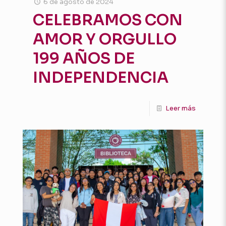
6 de agosto de 2024
CELEBRAMOS CON
AMOR Y ORGULLO
199 AÑOS DE
INDEPENDENCIA
Leer más