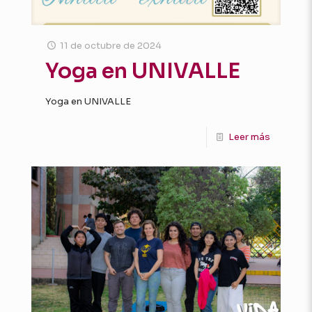
11 de octubre de 2024
Yoga en UNIVALLE
Yoga en UNIVALLE
Leer más