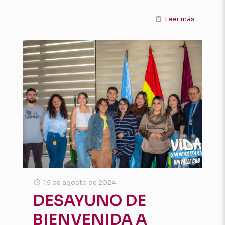
Leer más
16 de agosto de 2024
DESAYUNO DE
BIENVENIDA A