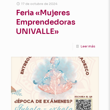
17 de octubre de 2024
Feria «Mujeres
Emprendedoras
UNIVALLE»
Leer más