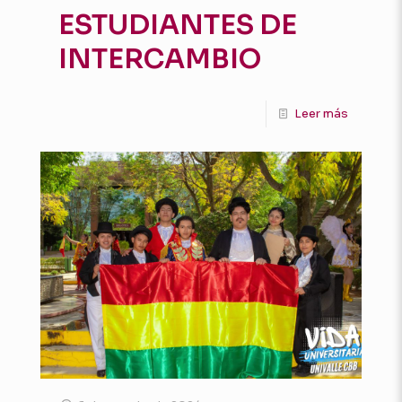
ESTUDIANTES DE
INTERCAMBIO
Leer más