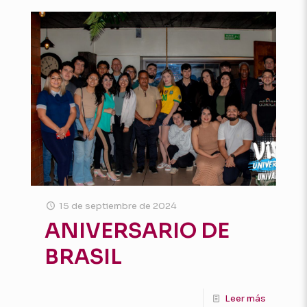
15 de septiembre de 2024
ANIVERSARIO DE
BRASIL
Leer más