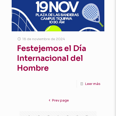
18 de noviembre de 2024
Festejemos el Día
Internacional del
Hombre
Leer más
Prev page