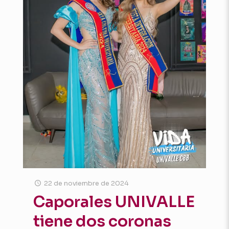
22 de noviembre de 2024
Caporales UNIVALLE
tiene dos coronas