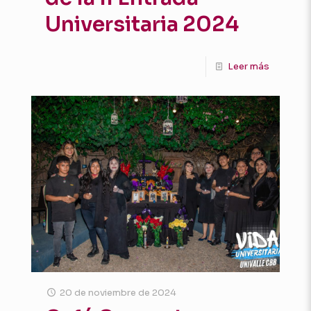
Universitaria 2024
Leer más
20 de noviembre de 2024