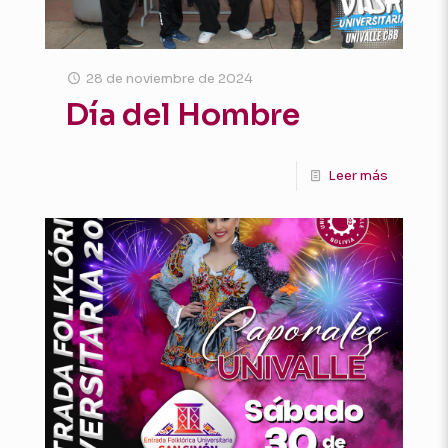
28 de noviembre de 2024
Día del Hombre
Leer más