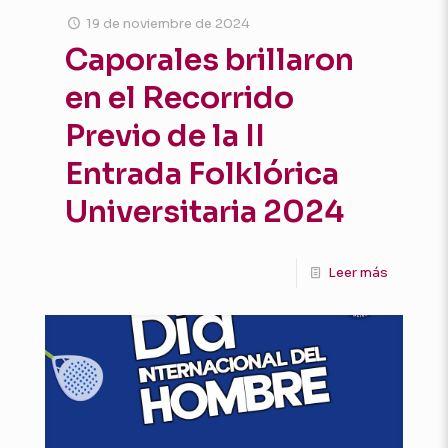
19 de noviembre de 2024
Caporales brillaron
en el Recorrido
Previo de la II
Entrada Folklórica
Universitaria 2024
Leer más