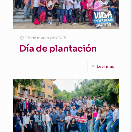
26 de marzo de 2025
Día de plantación
Leer más