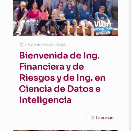
25 de marzo de 2025
Bienvenida de Ing.
Financiera y de
Riesgos y de Ing. en
Ciencia de Datos e
Inteligencia
Leer más