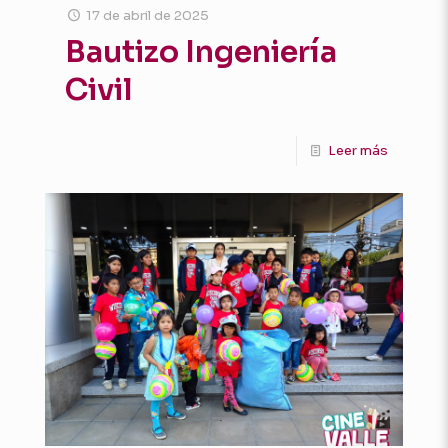
17 de abril de 2025
Bautizo Ingeniería
Civil
Leer más