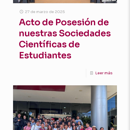
27 de marzo de 2025
Acto de Posesión de
nuestras Sociedades
Científicas de
Estudiantes
Leer más