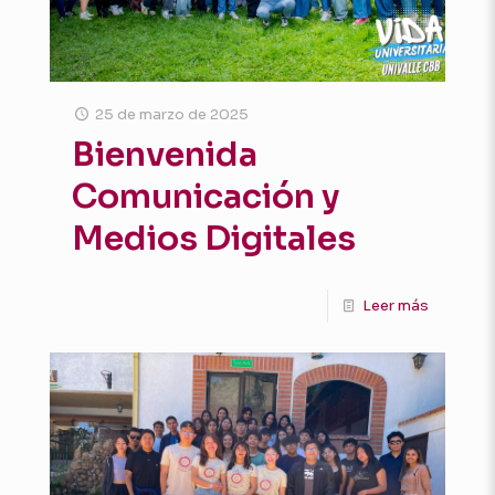
25 de marzo de 2025
Bienvenida
Comunicación y
Medios Digitales
Leer más