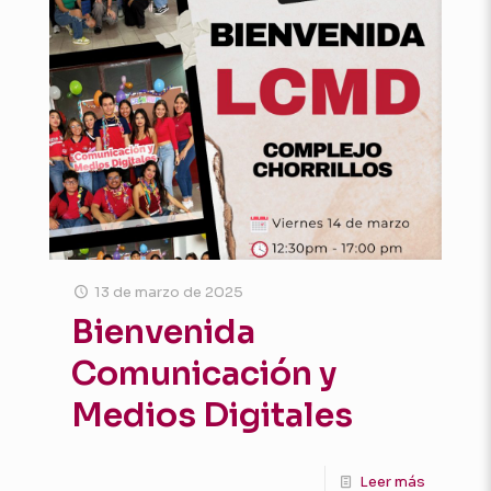
13 de marzo de 2025
Bienvenida
Comunicación y
Medios Digitales
Leer más