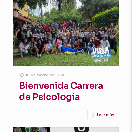
16 de marzo de 2025
Bienvenida Carrera
de Psicología
Leer más