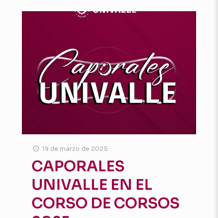
19 de marzo de 2025
CAPORALES
UNIVALLE EN EL
CORSO DE CORSOS