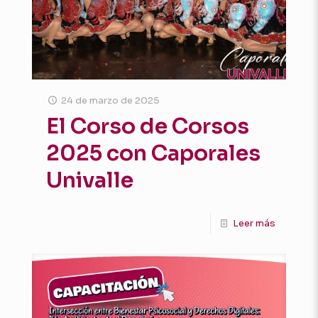
24 de marzo de 2025
El Corso de Corsos
2025 con Caporales
Univalle
Leer más