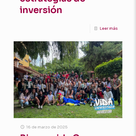
inversión
Leer más
16 de marzo de 2025