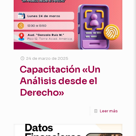
24 de marzo de 2025
Capacitación «Un
Análisis desde el
Derecho»
Leer más