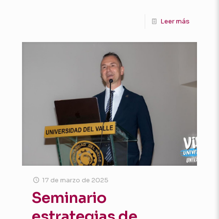
Leer más
17 de marzo de 2025
Seminario
estrategias de