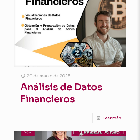
20 de marzo de 2025
Análisis de Datos
Financieros
Leer más