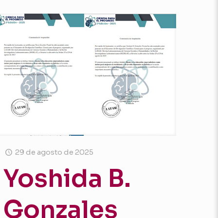
29 de agosto de 2025
Yoshida B.
Gonzales
AL: