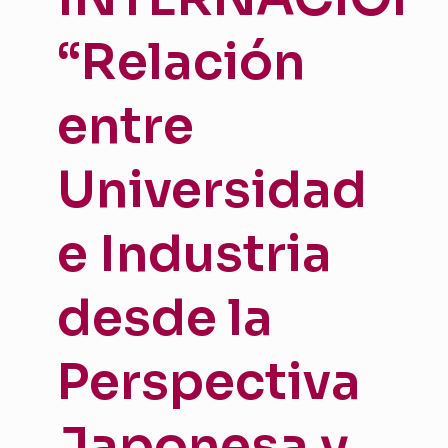
“Relación
entre
Universidad
e Industria
desde la
Perspectiva
Japonesa y