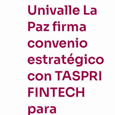
Univalle La
Paz firma
convenio
estratégico
con TASPRI
FINTECH
para