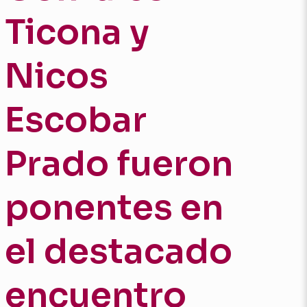
Ticona y
Nicos
Escobar
Prado fueron
ponentes en
el destacado
encuentro