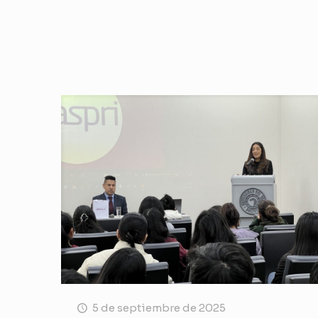
5 de septiembre de 2025