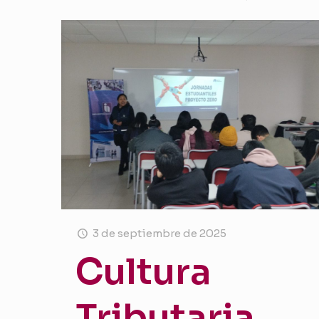
3 de septiembre de 2025
Cultura
Tributaria