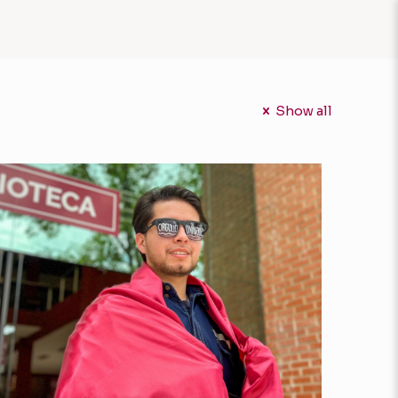
Show all