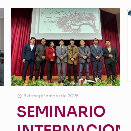
3 de septiembre de 2025
SEMINARIO
INTERNACION