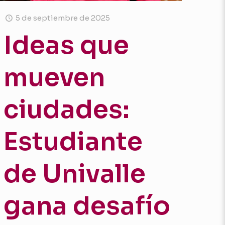
5 de septiembre de 2025
Ideas que
mueven
ciudades:
Estudiante
de Univalle
gana desafío