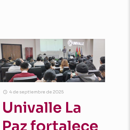
4 de septiembre de 2025
Univalle La
Paz fortalece