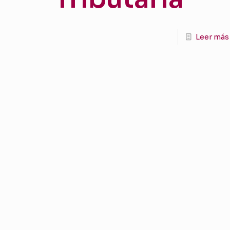
Leer más