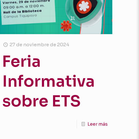
27 de noviembre de 2024
Feria
Informativa
sobre ETS
Leer más