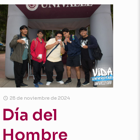
28 de noviembre de 2024
Día del
Hombre