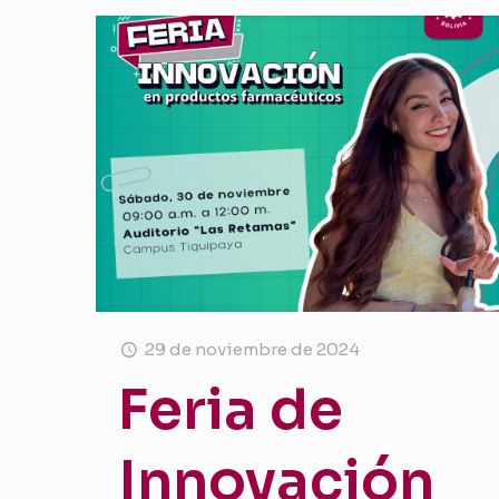
29 de noviembre de 2024
Feria de
Innovación