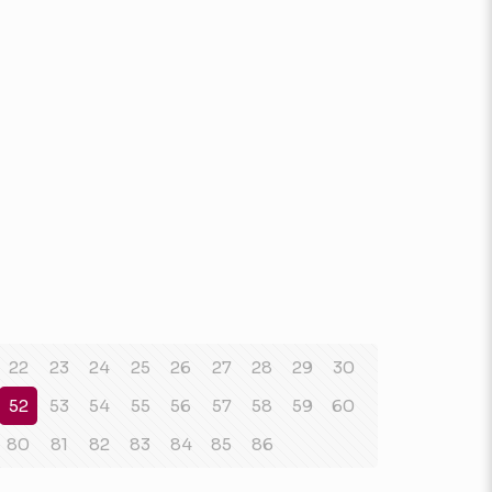
22
23
24
25
26
27
28
29
30
52
53
54
55
56
57
58
59
60
80
81
82
83
84
85
86