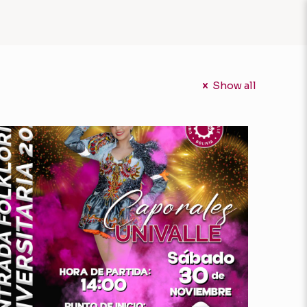
Show all