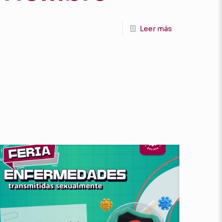
Leer más