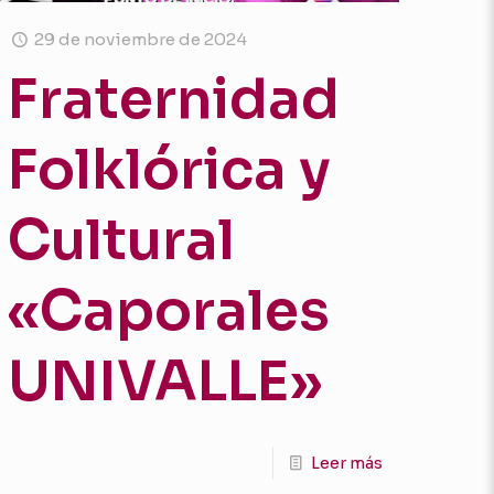
29 de noviembre de 2024
Fraternidad
Folklórica y
Cultural
«Caporales
UNIVALLE»
Leer más