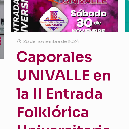
28 de noviembre de 2024
Caporales
UNIVALLE en
la II Entrada
Folklórica