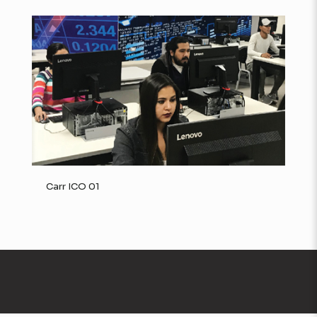
Carr ICO 01