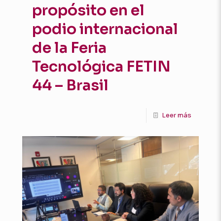
propósito en el
podio internacional
de la Feria
Tecnológica FETIN
44 – Brasil
Leer más