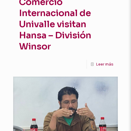
Comercio
Internacional de
Univalle visitan
Hansa – División
Winsor
Leer más