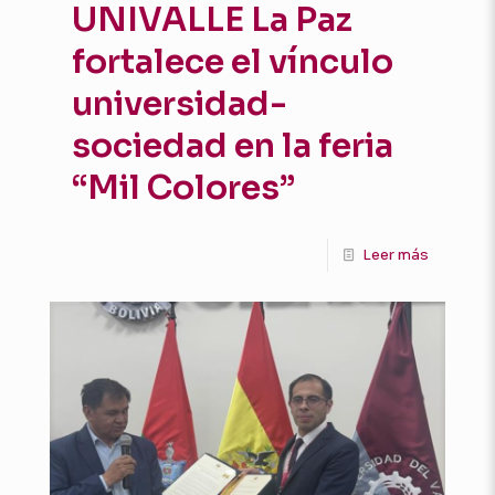
UNIVALLE La Paz
fortalece el vínculo
universidad-
sociedad en la feria
“Mil Colores”
Leer más