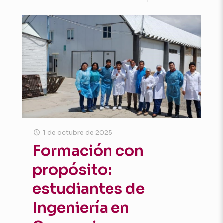
1 de octubre de 2025
Formación con
propósito:
estudiantes de
Ingeniería en