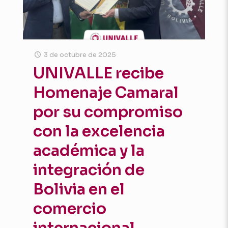
3 de octubre de 2025
UNIVALLE recibe
Homenaje Camaral
por su compromiso
con la excelencia
académica y la
integración de
Bolivia en el
comercio