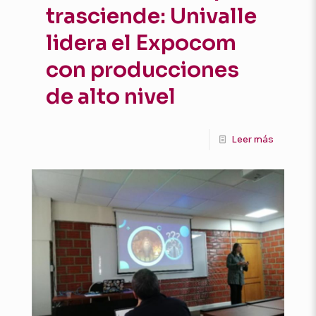
trasciende: Univalle
lidera el Expocom
con producciones
de alto nivel
Leer más