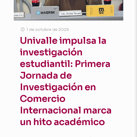
1 de octubre de 2025
Univalle impulsa la
investigación
estudiantil: Primera
Jornada de
Investigación en
Comercio
Internacional marca
un hito académico