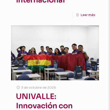
internacional
Leer más
3 de octubre de 2025
UNIVALLE:
Innovación con