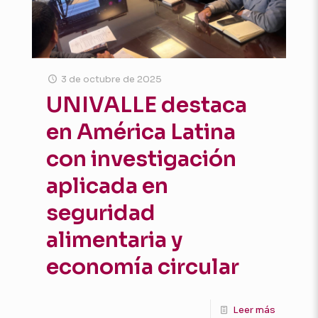
3 de octubre de 2025
UNIVALLE destaca
en América Latina
con investigación
aplicada en
seguridad
alimentaria y
economía circular
Leer más