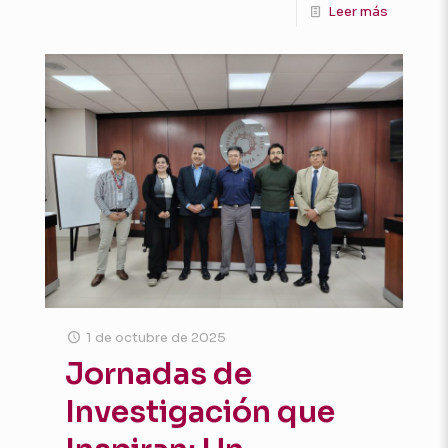
Leer más
1 de octubre de 2025
Jornadas de
Investigación que