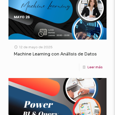
12 de mayo de 2025
Machine Learning con Análisis de Datos
Leer más