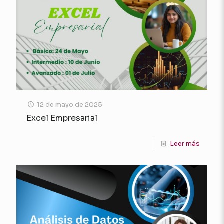
12 de mayo de 2025
Excel Empresarial
Leer más