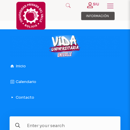
Inicio
Calendario
Contacto