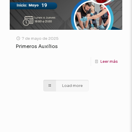
7 de mayo de 2025
Primeros Auxilios
Leer más
Load more