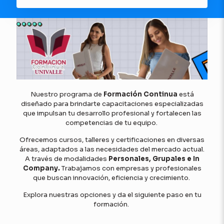
Nuestro programa de
Formación Continua
está
diseñado para brindarte capacitaciones especializadas
que impulsan tu desarrollo profesional y fortalecen las
competencias de tu equipo.
Ofrecemos cursos, talleres y certificaciones en diversas
áreas, adaptados a las necesidades del mercado actual.
A través de modalidades
Personales, Grupales e In
Company.
Trabajamos con empresas y profesionales
que buscan innovación, eficiencia y crecimiento.
Explora nuestras opciones y da el siguiente paso en tu
formación.