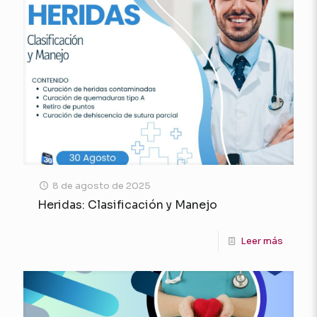
8 de agosto de 2025
Heridas: Clasificación y Manejo
Leer más