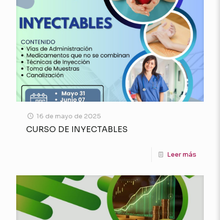
16 de mayo de 2025
CURSO DE INYECTABLES
Leer más