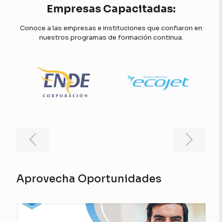
Empresas Capacitadas:
Conoce a las empresas e instituciones que confiaron en
nuestros programas de formación continua.
.
.
Aprovecha Oportunidades